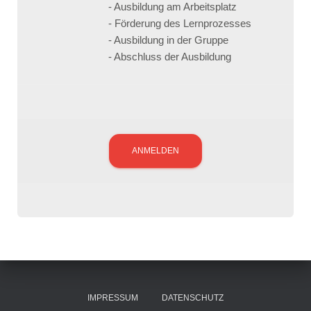
- Ausbildung am Arbeitsplatz
- Förderung des Lernprozesses
- Ausbildung in der Gruppe
- Abschluss der Ausbildung
IMPRESSUM
DATENSCHUTZ