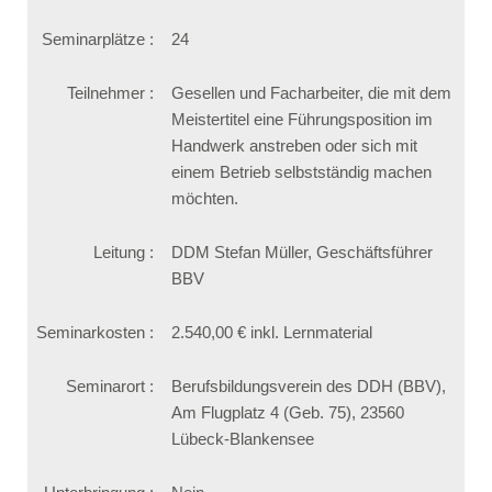
Seminarplätze :
24
Teilnehmer :
Gesellen und Facharbeiter, die mit dem
Meistertitel eine Führungsposition im
Handwerk anstreben oder sich mit
einem Betrieb selbstständig machen
möchten.
Leitung :
DDM Stefan Müller, Geschäftsführer
BBV
Seminarkosten :
2.540,00 € inkl. Lernmaterial
Seminarort :
Berufsbildungsverein des DDH (BBV),
Am Flugplatz 4 (Geb. 75), 23560
Lübeck-Blankensee