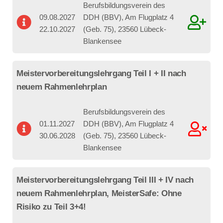
Berufsbildungsverein des
09.08.2027
DDH (BBV), Am Flugplatz 4
22.10.2027
(Geb. 75), 23560 Lübeck-
Blankensee
Meistervorbereitungslehrgang Teil I + II nach
neuem Rahmenlehrplan
Berufsbildungsverein des
01.11.2027
DDH (BBV), Am Flugplatz 4
30.06.2028
(Geb. 75), 23560 Lübeck-
Blankensee
Meistervorbereitungslehrgang Teil III + IV nach
neuem Rahmenlehrplan, MeisterSafe: Ohne
Risiko zu Teil 3+4!