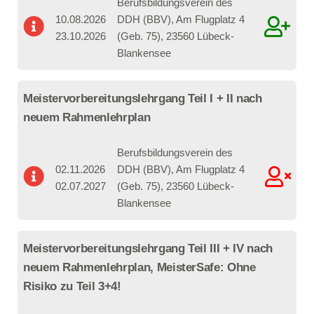
Berufsbildungsverein des
10.08.2026
DDH (BBV), Am Flugplatz 4
23.10.2026
(Geb. 75), 23560 Lübeck-
Blankensee
Meistervorbereitungslehrgang Teil I + II nach
neuem Rahmenlehrplan
Berufsbildungsverein des
02.11.2026
DDH (BBV), Am Flugplatz 4
02.07.2027
(Geb. 75), 23560 Lübeck-
Blankensee
Meistervorbereitungslehrgang Teil III + IV nach
neuem Rahmenlehrplan, MeisterSafe: Ohne
Risiko zu Teil 3+4!